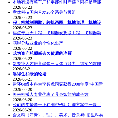
本地有没有整车厂和零部件财产链？同样是新能
2026-06-23
意优科技国内首发26全系关节模组
2026-06-23
程：机械制图取计较机画图、机械道理、机械设
2026-06-23
焦点专业天工程、飞翔器设想取工程、飞翔器动
2026-06-23
满脚分歧业业的个性化出产
2026-06-22
式为资产总额减去欠债后的净额
2026-06-22
新专业人才培育聚焦三大焦点能力：结实的数理
2026-06-21
靠得住和绿的论坛
2026-06-21
建环04级本科生李智虎同窗获得2008年度“中国青
2026-06-20
将来机械人专业代表了具身智能的成长方
2026-06-20
公司的劣势源于正在细密传动处理方案中一款手
2026-06-20
含文科（汗青）、理）、美术、音乐4种招生科类