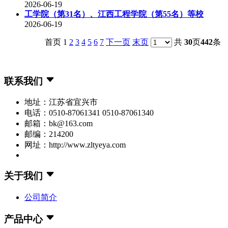
2026-06-19
工学院（第31名）、江西工程学院（第55名）等校
2026-06-19
首页 1
2
3
4
5
6
7
下一页
末页
共
30
页
442
条
联系我们
地址：江苏省宜兴市
电话：0510-87061341 0510-87061340
邮箱：bk@163.com
邮编：214200
网址：http://www.zltyeya.com
关于我们
公司简介
产品中心