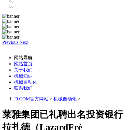
Previous
Next
网站导航
网站首页
关于我们
机械知识
机械自动化
联系我们
J9.COM官方网站
>
机械自动化
>
莱雅集团已礼聘出名投资银行
拉扎德（LazardFrè