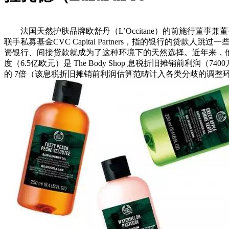
法国天然护肤品牌欧舒丹（L’Occitane）的前施行董事兼董事总司理
联手私募基金CVC Capital Partners，指的银行的贷款人跳
资银行、间接贷款就成为了这种环境下的天然选择。近年来，
度（6.5亿欧元）是 The Body Shop 息税折旧摊销前利润（740
的 7倍（该息税折旧摊销前利润估算范畴计入各类分歧的调整