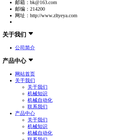
邮箱：bk@163.com
邮编：214200
网址：http://www.zltyeya.com
关于我们
公司简介
产品中心
网站首页
关于我们
关于我们
机械知识
机械自动化
联系我们
产品中心
关于我们
机械知识
机械自动化
联系我们