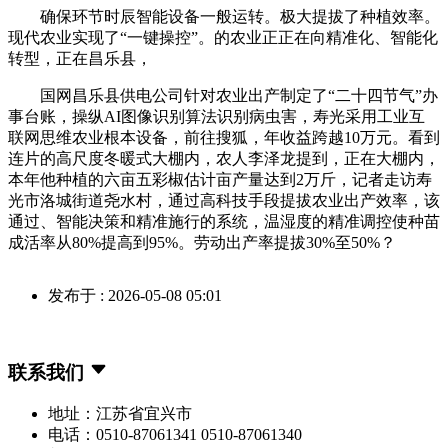
确保环节时辰智能设备一般运转。极大提拔了种植效率。
现代农业实现了“一键操控”。的农业正正在向精准化、智能化
转型，正在昌乐县，
国网昌乐县供电公司针对农业出产制定了“二十四节气”办
事台账，操纵AI图像识别算法识别病虫害，寿光采用工业互
联网思维农业根本设备，前往搜狐，年收益跨越10万元。看到
连片的高尺度冬暖式大棚内，农人李泽龙提到，正在大棚内，
本年他种植的六亩五彩椒估计亩产量达到2万斤，记者走访寿
光市洛城街道尧水村，通过高科技手段提拔农业出产效率，该
通过、智能决策和精准施行的系统，温湿度的精准调控使种苗
成活率从80%提高到95%。劳动出产率提拔30%至50%？
发布于 : 2026-05-08 05:01
联系我们
地址：江苏省宜兴市
电话：0510-87061341 0510-87061340