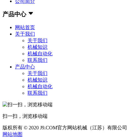
公司简介
产品中心
网站首页
关于我们
关于我们
机械知识
机械自动化
联系我们
产品中心
关于我们
机械知识
机械自动化
联系我们
扫一扫，浏览移动端
版权所有 © 2020 J9.COM官方网站机械（江苏）有限公司
网站地图