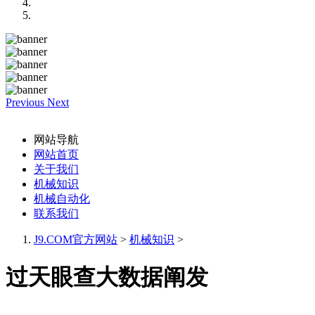
Previous
Next
网站导航
网站首页
关于我们
机械知识
机械自动化
联系我们
J9.COM官方网站
>
机械知识
>
过天眼查大数据阐发